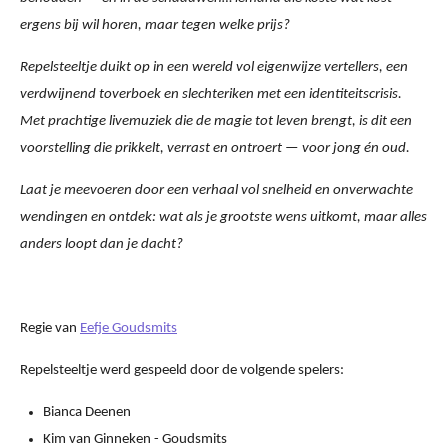
ergens bij wil horen, maar tegen welke prijs?
Repelsteeltje duikt op in een wereld vol eigenwijze vertellers, een
verdwijnend toverboek en slechteriken met een identiteitscrisis.
Met prachtige livemuziek die de magie tot leven brengt, is dit een
voorstelling die prikkelt, verrast en ontroert — voor jong én oud.
Laat je meevoeren door een verhaal vol snelheid en onverwachte
wendingen en ontdek: wat als je grootste wens uitkomt, maar alles
anders loopt dan je dacht?
Regie van
Eefje Goudsmits
Repelsteeltje werd gespeeld door de volgende spelers:
Bianca Deenen
Kim van Ginneken - Goudsmits