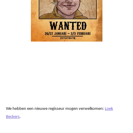
We hebben een nieuwe regisseur mogen verwelkomen:
Loek
Beckers
.