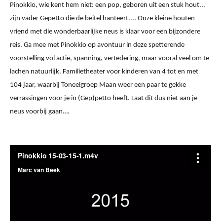
Pinokkio, wie kent hem niet: een pop, geboren uit een stuk hout...
zijn vader Gepetto die de beitel hanteert.... Onze kleine houten
vriend met die wonderbaarlijke neus is klaar voor een bijzondere
reis. Ga mee met Pinokkio op avontuur in deze spetterende
voorstelling vol actie, spanning, vertedering, maar vooral veel om te
lachen natuurlijk. Familietheater voor kinderen van 4 tot en met
104 jaar, waarbij Toneelgroep Maan weer een paar te gekke
verrassingen voor je in (Gep)petto heeft. Laat dit dus niet aan je
neus voorbij gaan….