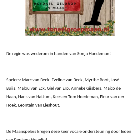
De regie was wederom in handen van Sonja Hoedeman!
Spelers: Marc van Beek, Eveline van Beek, Myrthe Boot, José
Buijs, Malou van Eck, Giel van Erp, Anneke Gijsbers,
Maico de
Haan, Hans van Hattum, Kees en Tom Hoedeman, Fleur van der
Hoek, Leontain van Lieshout.
De Maanspelers kregen deze keer vocale ondersteuning door leden